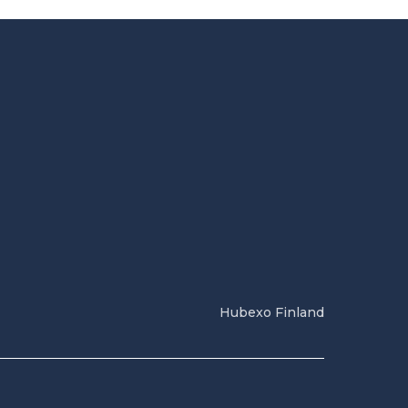
Hubexo Finland