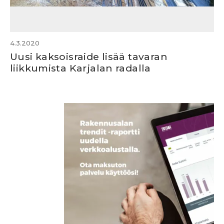
4.3.2020
Uusi kaksoisraide lisää tavaran
liikkumista Karjalan radalla