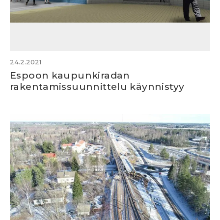
24.2.2021
Espoon kaupunkiradan
rakentamissuunnittelu käynnistyy