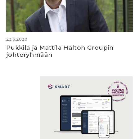
23.6.2020
Pukkila ja Mattila Halton Groupin
johtoryhmään