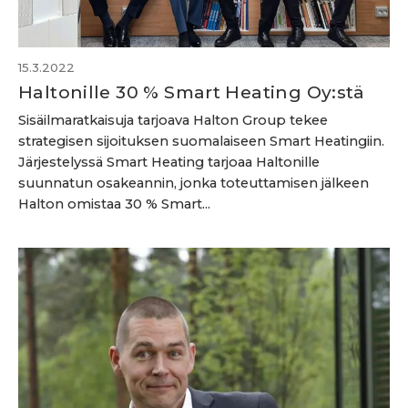
15.3.2022
Haltonille 30 % Smart Heating Oy:stä
Sisäilmaratkaisuja tarjoava Halton Group tekee
strategisen sijoituksen suomalaiseen Smart Heatingiin.
Järjestelyssä Smart Heating tarjoaa Haltonille
suunnatun osakeannin, jonka toteuttamisen jälkeen
Halton omistaa 30 % Smart...