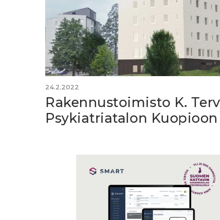
24.2.2022
Rakennustoimisto K. Terv
Psykiatriatalon Kuopioon