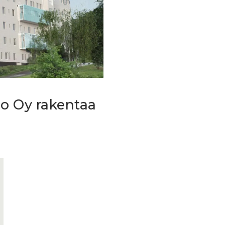
o Oy rakentaa