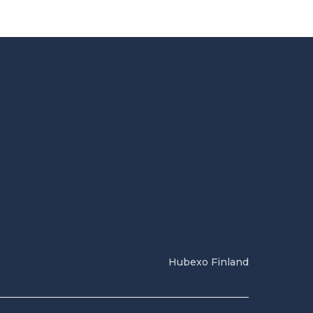
Hubexo Finland