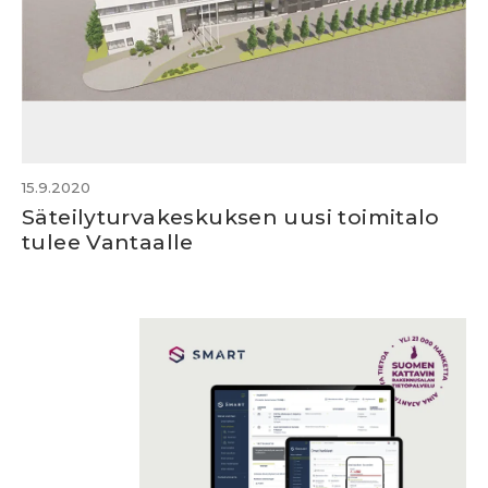
15.9.2020
Säteilyturvakeskuksen uusi toimitalo
tulee Vantaalle