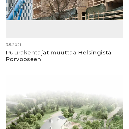
3.5.2021
Puurakentajat muuttaa Helsingistä
Porvooseen