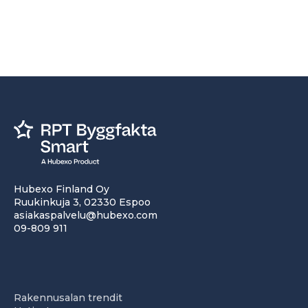
Hubexo Finland Oy
Ruukinkuja 3, 02330 Espoo
asiakaspalvelu@hubexo.com
09-809 911
Rakennusalan trendit