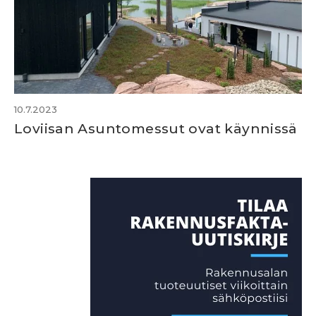
10.7.2023
Loviisan Asuntomessut ovat käynnissä