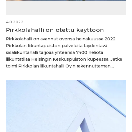
4.8.2022
Pirkkolahalli on otettu käyttöön
Pirkkolahalli on avannut ovensa heinäkuussa 2022.
Pirkkolan liikuntapuiston palveluita täydentävä
sisäliikuntahalli tarjoaa yhteensä 7400 neliötä
liikuntatilaa Helsingin Keskuspuiston kupeessa. Jatke
toimi Pirkkolan liikuntahalli Oy:n rakennuttaman,...