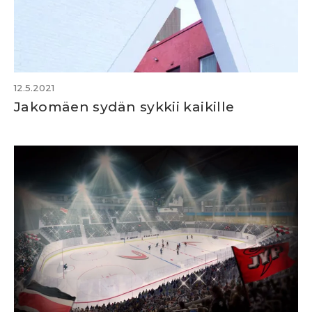
12.5.2021
Jakomäen sydän sykkii kaikille