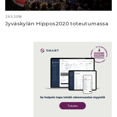
29.5.2018
Jyväskylän Hippos2020 toteutumassa