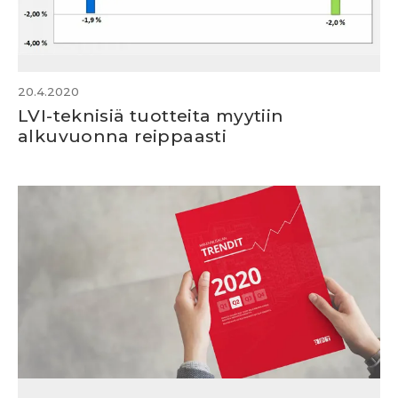
20.4.2020
LVI-teknisiä tuotteita myytiin
alkuvuonna reippaasti