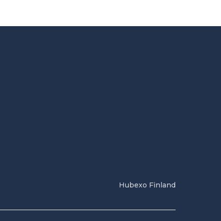
Hubexo Finland