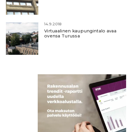
14.9.2018
Virtuaalinen kaupungintalo avaa
ovensa Turussa