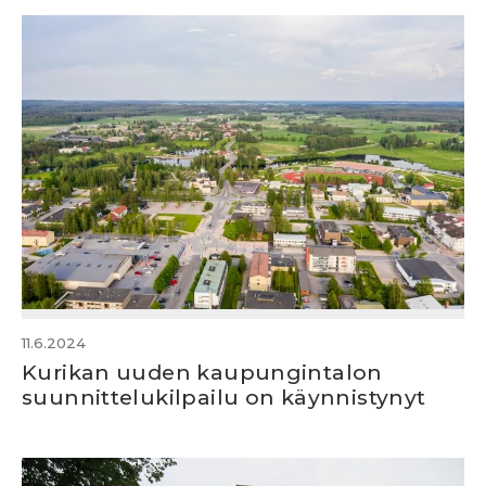
11.6.2024
Kurikan uuden kaupungintalon
suunnittelukilpailu on käynnistynyt