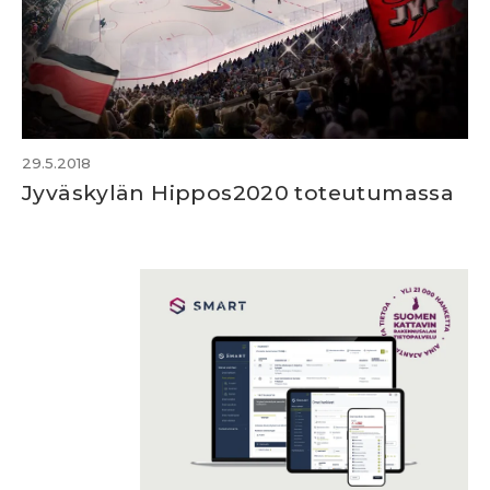
29.5.2018
Jyväskylän Hippos2020 toteutumassa