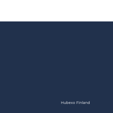
Hubexo Finland