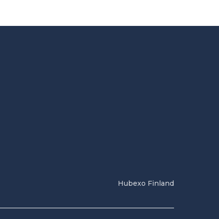
Hubexo Finland