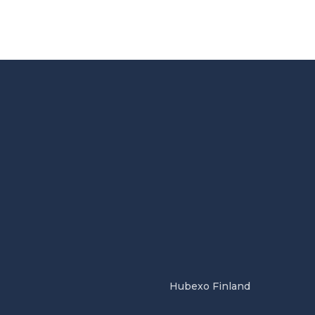
Hubexo Finland