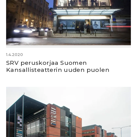
1.4.2020
SRV peruskorjaa Suomen
Kansallisteatterin uuden puolen