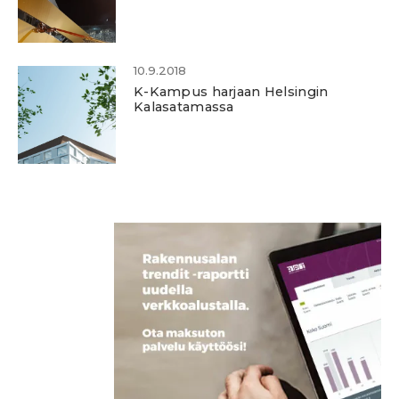
10.9.2018
K-Kampus harjaan Helsingin
Kalasatamassa