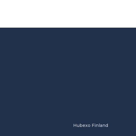
Hubexo Finland