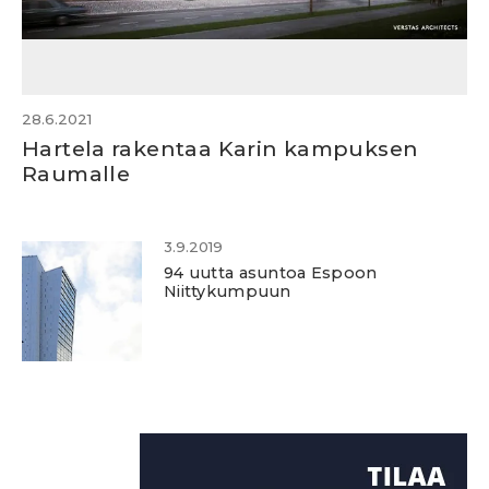
28.6.2021
Hartela rakentaa Karin kampuksen
Raumalle
3.9.2019
94 uutta asuntoa Espoon
Niittykumpuun