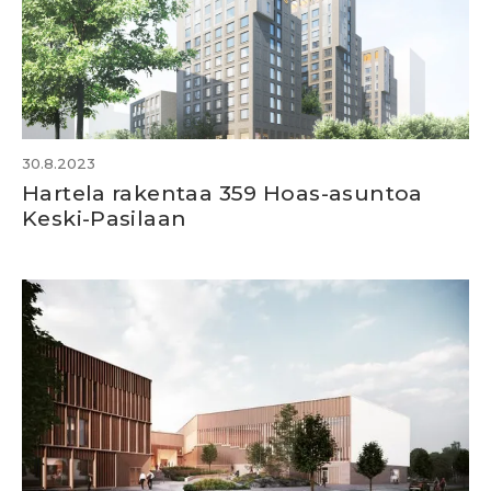
30.8.2023
Hartela rakentaa 359 Hoas-asuntoa
Keski-Pasilaan