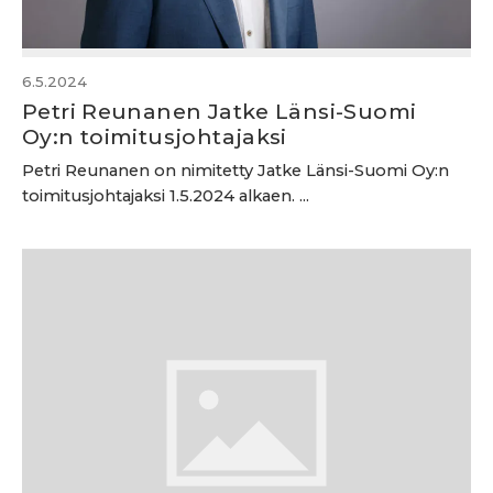
6.5.2024
Petri Reunanen Jatke Länsi-Suomi
Oy:n toimitusjohtajaksi
Petri Reunanen on nimitetty Jatke Länsi-Suomi Oy:n
toimitusjohtajaksi 1.5.2024 alkaen. ...