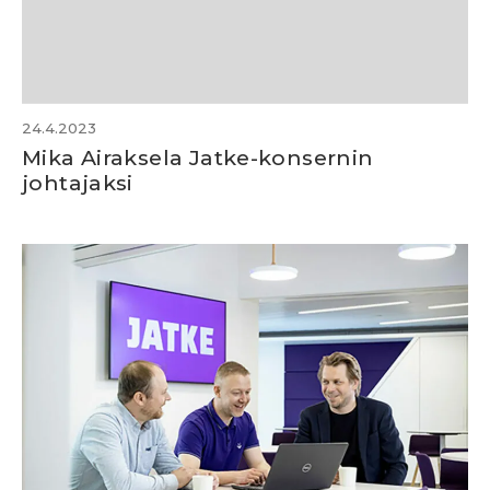
24.4.2023
Mika Airaksela Jatke-konsernin
johtajaksi