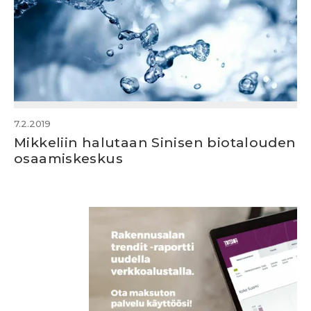
7.2.2019
Mikkeliin halutaan Sinisen biotalouden
osaamiskeskus