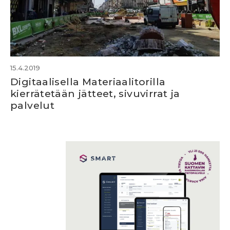
15.4.2019
Digitaalisella Materiaalitorilla
kierrätetään jätteet, sivuvirrat ja
palvelut