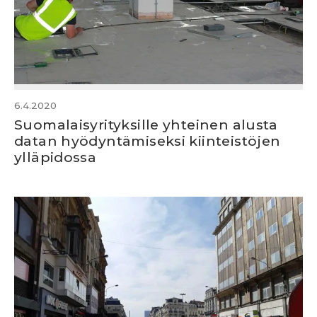
6.4.2020
Suomalaisyrityksille yhteinen alusta
datan hyödyntämiseksi kiinteistöjen
ylläpidossa