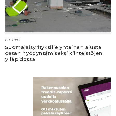
6.4.2020
Suomalaisyrityksille yhteinen alusta
datan hyödyntämiseksi kiinteistöjen
ylläpidossa