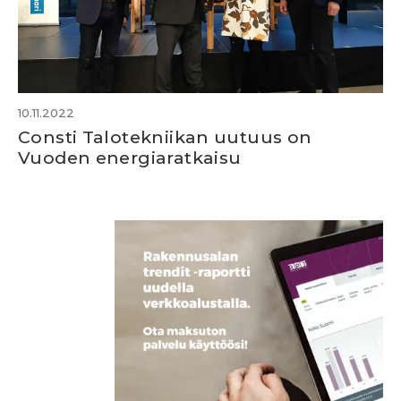
10.11.2022
Consti Talotekniikan uutuus on
Vuoden energiaratkaisu