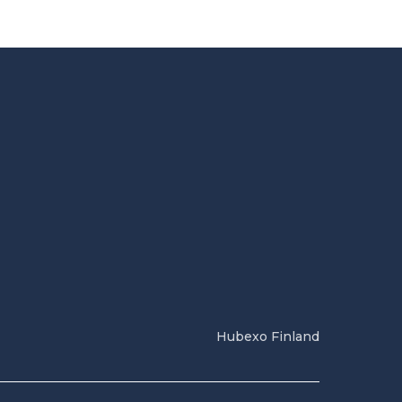
Hubexo Finland