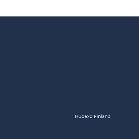
Hubexo Finland