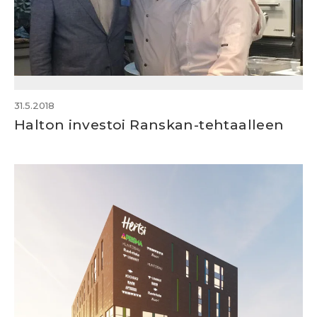
31.5.2018
Halton investoi Ranskan-tehtaalleen