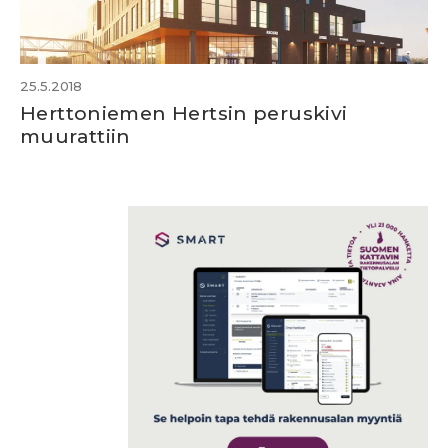
25.5.2018
Herttoniemen Hertsin peruskivi
muurattiin