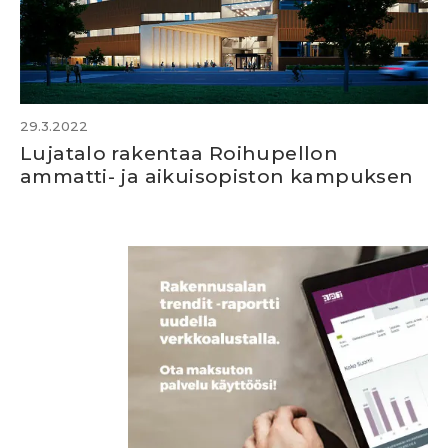
29.3.2022
Lujatalo rakentaa Roihupellon
ammatti- ja aikuisopiston kampuksen