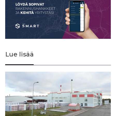
Lue lisää