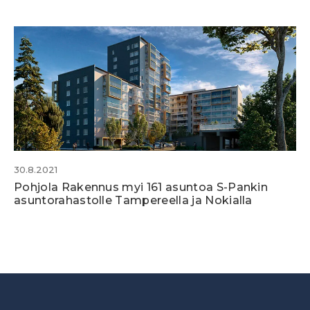
30.8.2021
Pohjola Rakennus myi 161 asuntoa S-Pankin
asuntorahastolle Tampereella ja Nokialla