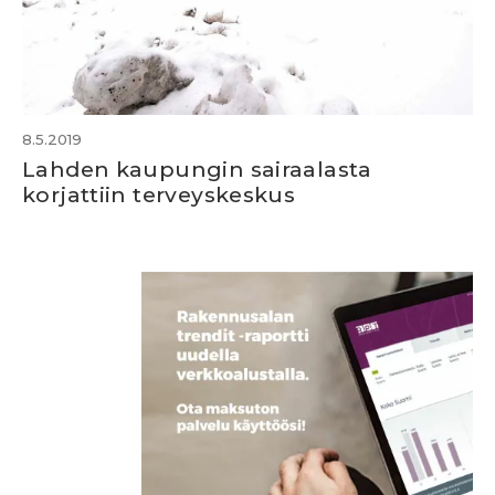
8.5.2019
Lahden kaupungin sairaalasta
korjattiin terveyskeskus