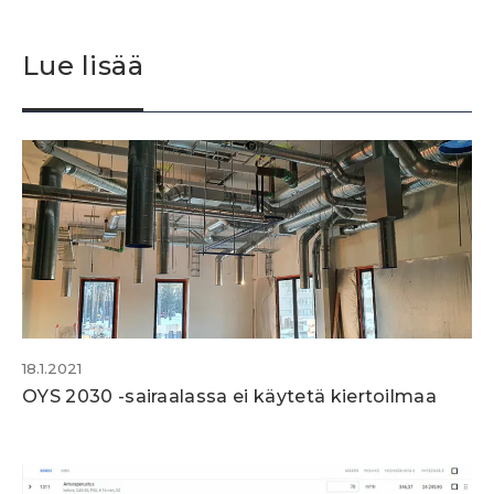
Lue lisää
18.1.2021
OYS 2030 -sairaalassa ei käytetä kiertoilmaa