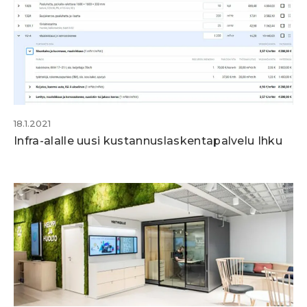
18.1.2021
Infra-alalle uusi kustannuslaskentapalvelu Ihku