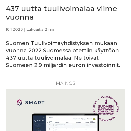
437 uutta tuulivoimalaa viime
vuonna
10.1.2023
| Lukuaika 2 min
Suomen Tuulivoimayhdistyksen mukaan
vuonna 2022 Suomessa otettiin käyttöön
437 uutta tuulivoimalaa. Ne toivat
Suomeen 2,9 miljardin euron investoinnit.