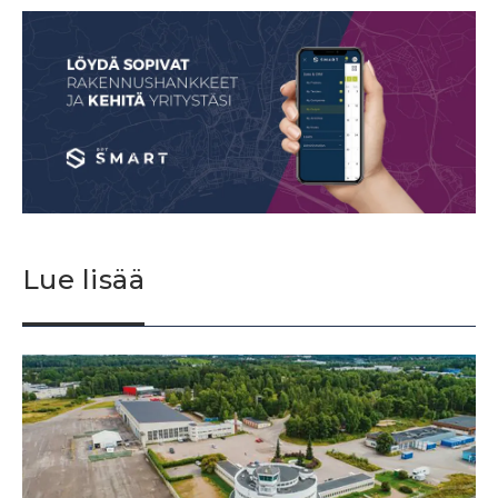
Lue lisää