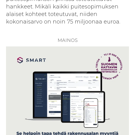
hankkeet. Mikäli kaikki puitesopimuksen
alaiset kohteet toteutuvat, niiden
kokonaisarvo on noin 75 miljoonaa euroa.