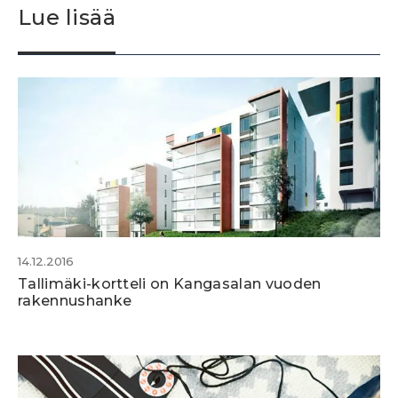
Lue lisää
14.12.2016
Tallimäki-kortteli on Kangasalan vuoden
rakennushanke