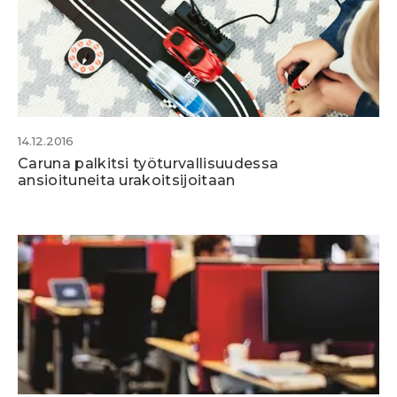
14.12.2016
Caruna palkitsi työturvallisuudessa
ansioituneita urakoitsijoitaan