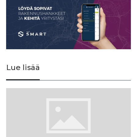
Lue lisää