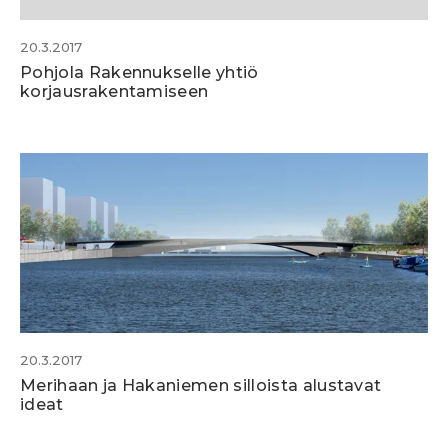
20.3.2017
Pohjola Rakennukselle yhtiö
korjausrakentamiseen
20.3.2017
Merihaan ja Hakaniemen silloista alustavat
ideat