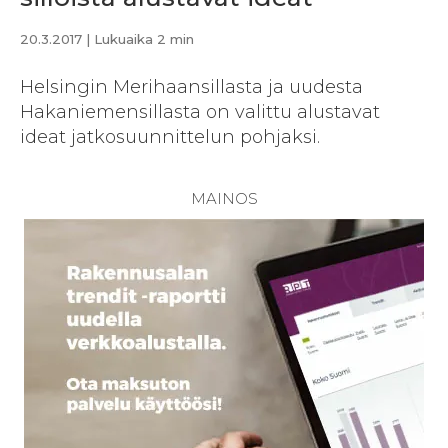
20.3.2017
| Lukuaika 2 min
Helsingin Merihaansillasta ja uudesta
Hakaniemensillasta on valittu alustavat
ideat jatkosuunnittelun pohjaksi.