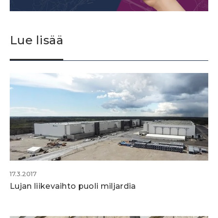
Lue lisää
17.3.2017
Lujan liikevaihto puoli miljardia