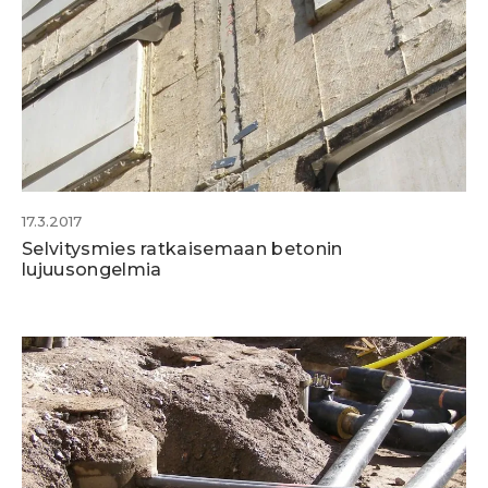
17.3.2017
Selvitysmies ratkaisemaan betonin
lujuusongelmia