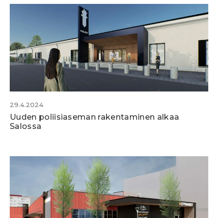
29.4.2024
Uuden poliisiaseman rakentaminen alkaa
Salossa