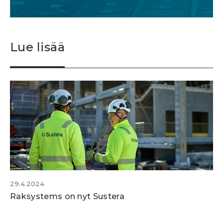
Lue lisää
29.4.2024
Raksystems on nyt Sustera