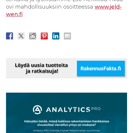
ovi mahdollisuuksiin osoitteessa
www.jeld-
wen.fi