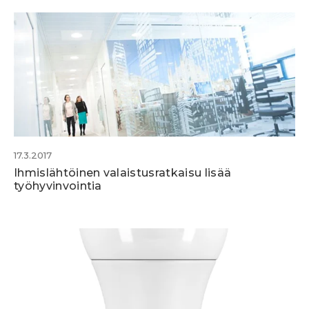
17.3.2017
Ihmislähtöinen valaistusratkaisu lisää
työhyvinvointia