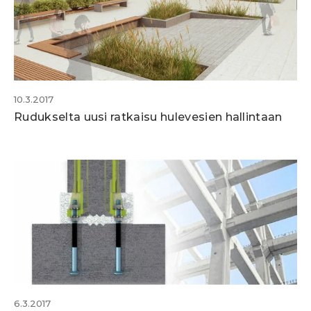
10.3.2017
Rudukselta uusi ratkaisu hulevesien hallintaan
6.3.2017