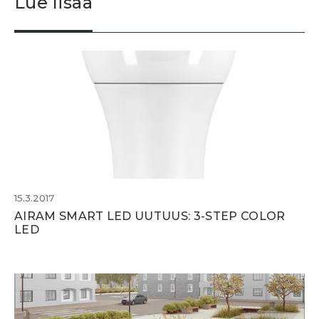
Lue lisää
15.3.2017
AIRAM SMART LED UUTUUS: 3-STEP COLOR
LED