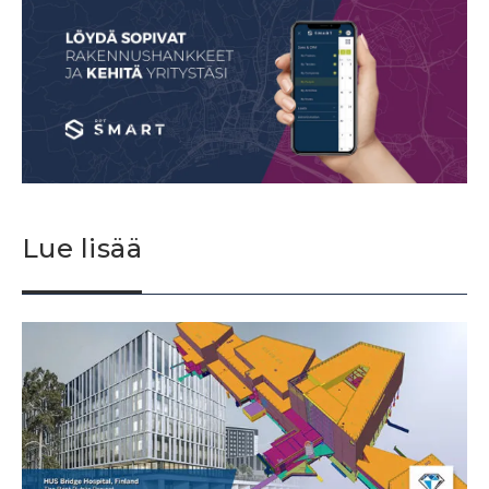
Lue lisää