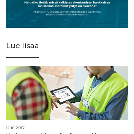
Lue lisää
12.10.2017