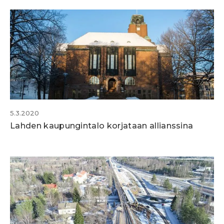
5.3.2020
Lahden kaupungintalo korjataan allianssina