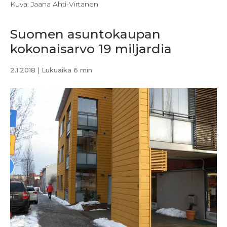
Kuva: Jaana Ahti-Virtanen
Suomen asuntokaupan
kokonaisarvo 19 miljardia
2.1.2018
| Lukuaika 6 min