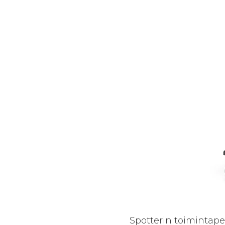
Spotterin toimintape