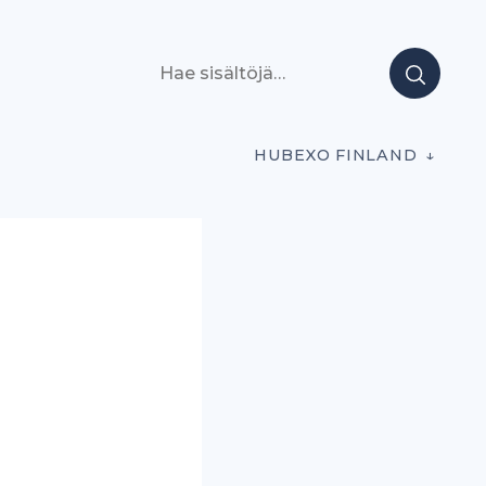
Hae sisältöjä
HUBEXO FINLAND