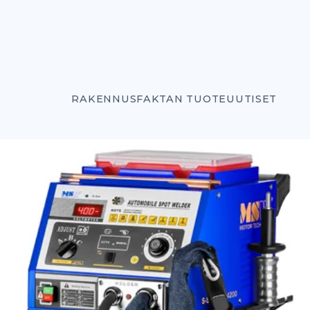
RAKENNUSFAKTAN TUOTEUUTISET