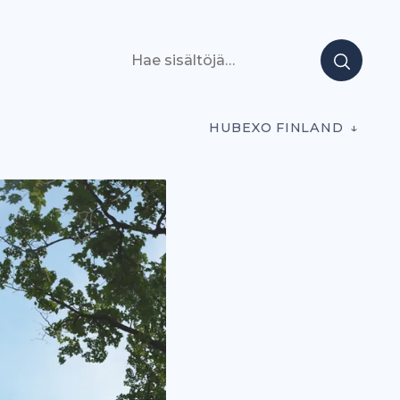
Hae sisältöjä
HUBEXO FINLAND