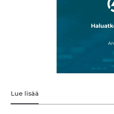
Lue lisää