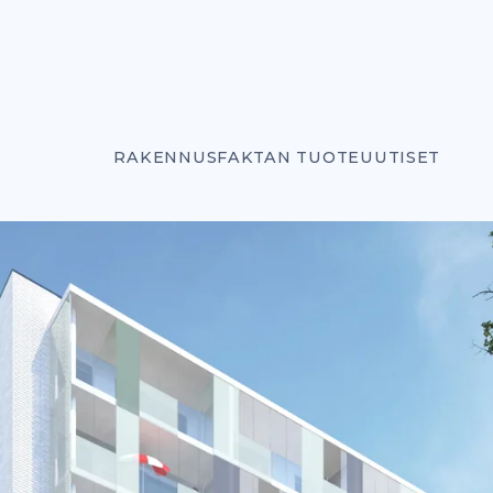
RAKENNUSFAKTAN TUOTEUUTISET