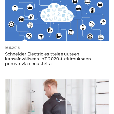
16.5.2016
Schneider Electric esittelee uuteen
kansainväliseen IoT 2020-tutkimukseen
perustuvia ennusteita