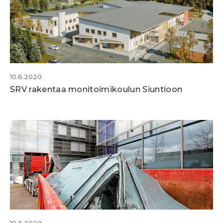
10.6.2020
SRV rakentaa monitoimikoulun Siuntioon