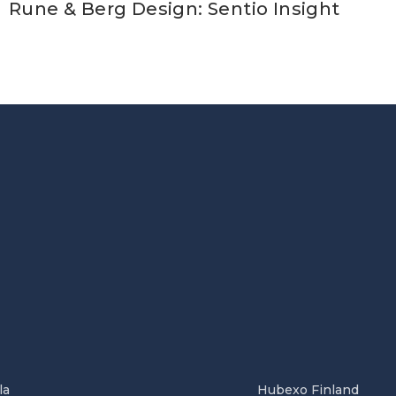
Rune & Berg Design: Sentio Insight
la
Hubexo Finland