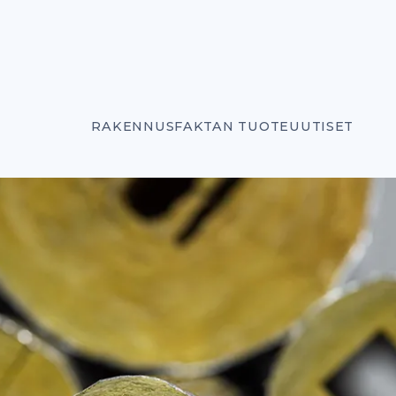
RAKENNUSFAKTAN TUOTEUUTISET