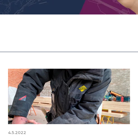
4.5.2022