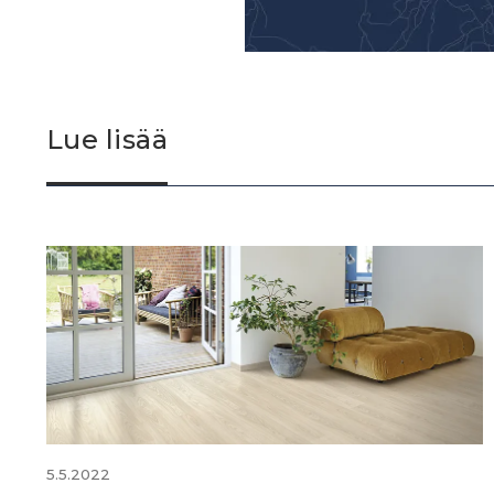
Lue lisää
5.5.2022