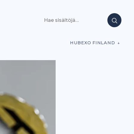
Hae sisältöjä
HUBEXO FINLAND