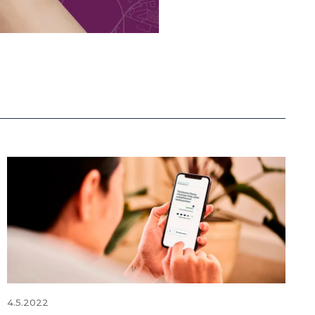
4.5.2022