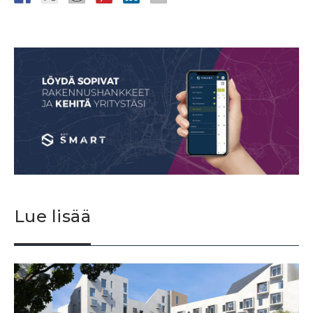
Lue lisää