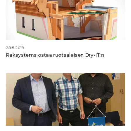
28.5.2019
Raksystems ostaa ruotsalaisen Dry-IT:n