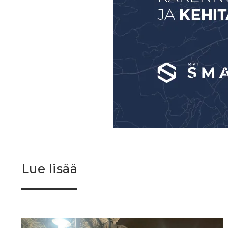
Lue lisää