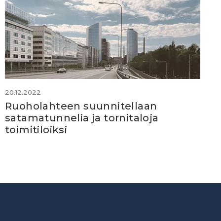
20.12.2022
Ruoholahteen suunnitellaan
satamatunnelia ja tornitaloja
toimitiloiksi