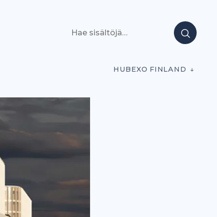
Hae sisältöjä
HUBEXO FINLAND