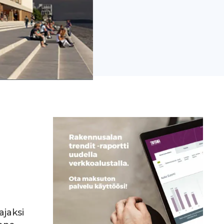
ajaksi